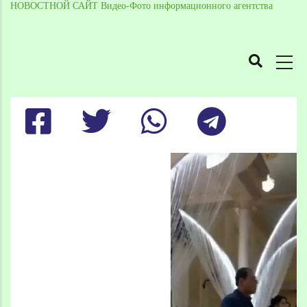
НОВОСТНОЙ САЙТ Видео-Фото информационного агентства
MAIN
NAVIGATION