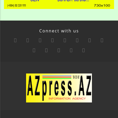
Connect with us