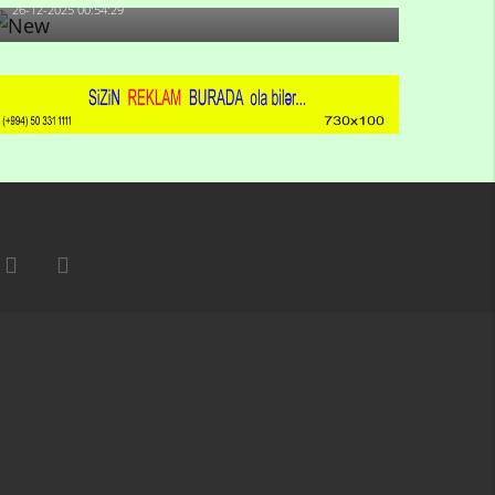
26-12-2025 00:54:29