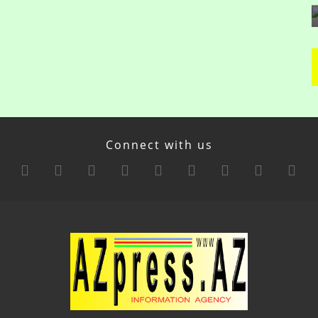
Connect with us