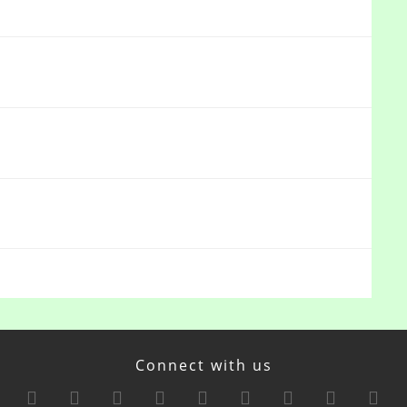
Connect with us