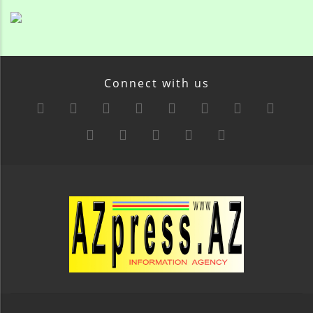
Connect with us