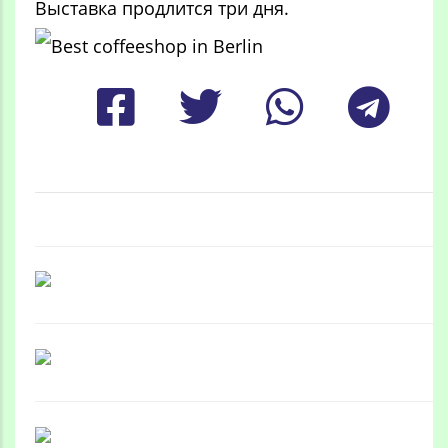
Выставка продлится три дня.