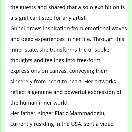
the guests and shared that a solo exhibition is
a significant step for any artist.
Gunel draws inspiration from emotional waves
and deep experiences in her life. Through this
inner state, she transforms the unspoken
thoughts and feelings into free-form
expressions on canvas, conveying them
sincerely from heart to heart. Her artworks
reflect a genuine and powerful expression of
the human inner world.
Her father, singer Elariz Mammadoglu,
currently residing in the USA, sent a video