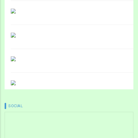
SOCIAL