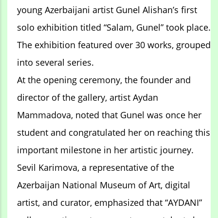
young Azerbaijani artist Gunel Alishan’s first
solo exhibition titled “Salam, Gunel” took place.
The exhibition featured over 30 works, grouped
into several series.
At the opening ceremony, the founder and
director of the gallery, artist Aydan
Mammadova, noted that Gunel was once her
student and congratulated her on reaching this
important milestone in her artistic journey.
Sevil Karimova, a representative of the
Azerbaijan National Museum of Art, digital
artist, and curator, emphasized that “AYDANI”