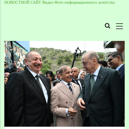
НОВОСТНОЙ САЙТ Видео-Фото информационного агентства
MAIN
NAVIGATION