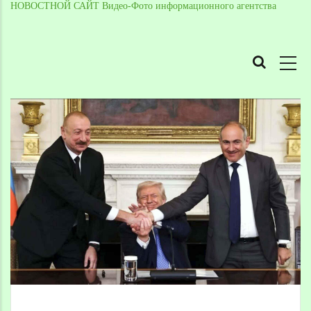
НОВОСТНОЙ САЙТ Видео-Фото информационного агентства
MAIN
NAVIGATION