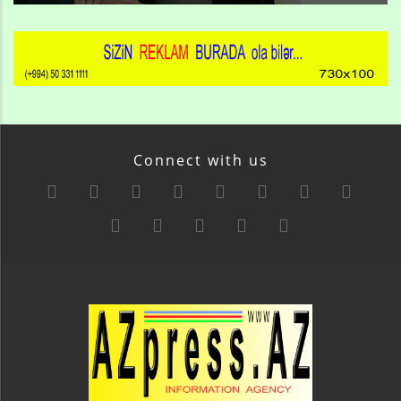
Connect with us