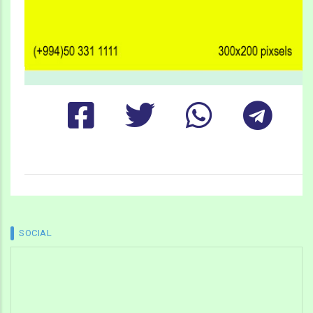
SOCIAL