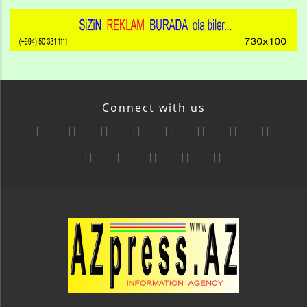
Connect with us