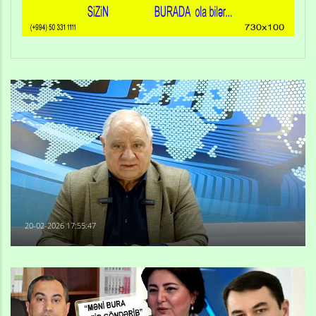
20-02-2026 17:55:47