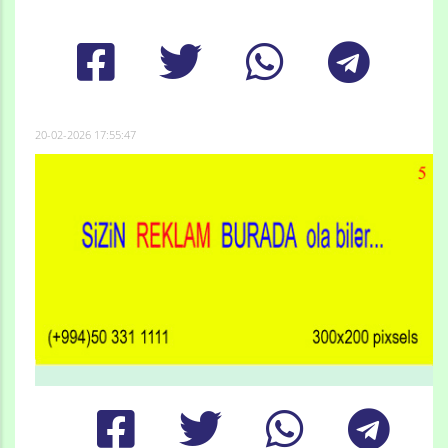
20-02-2026 17:55:47