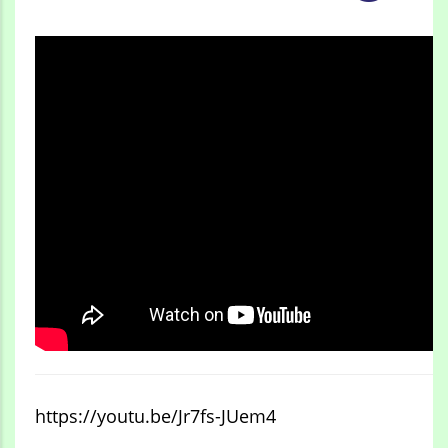
https://youtu.be/Jr7fs-JUem4