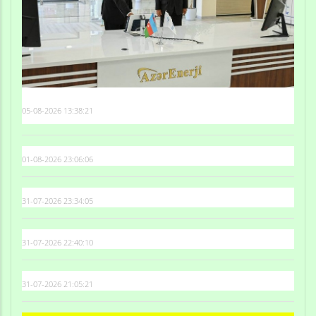
05-08-2026 13:38:21
01-08-2026 23:06:06
31-07-2026 23:34:05
31-07-2026 22:40:10
31-07-2026 21:05:21