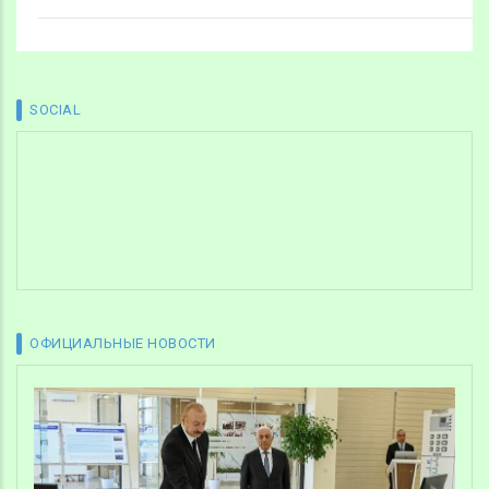
SOCIAL
ОФИЦИАЛЬНЫЕ НОВОСТИ