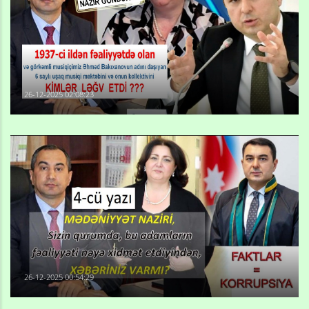
26-12-2025 02:08:23
26-12-2025 00:54:29