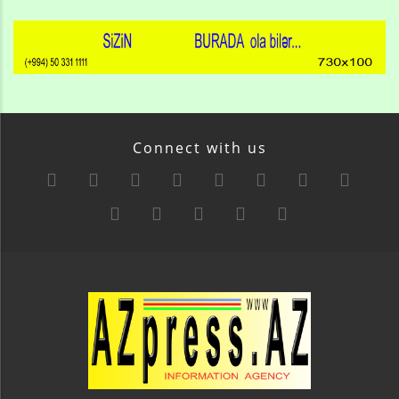
Connect with us