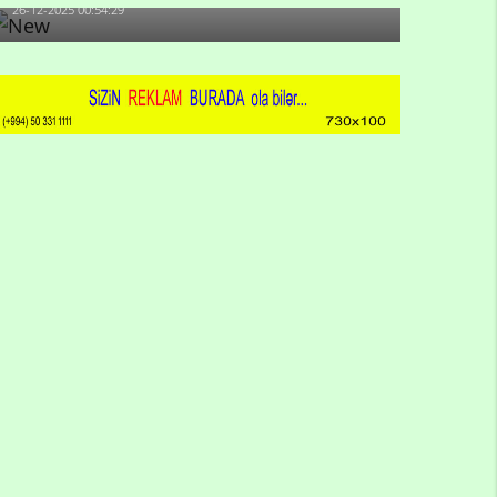
26-12-2025 00:54:29