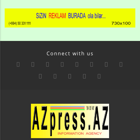
Connect with us