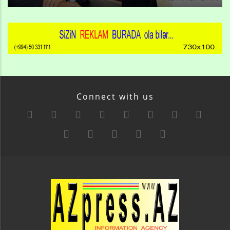
Connect with us