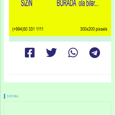
SOCIAL