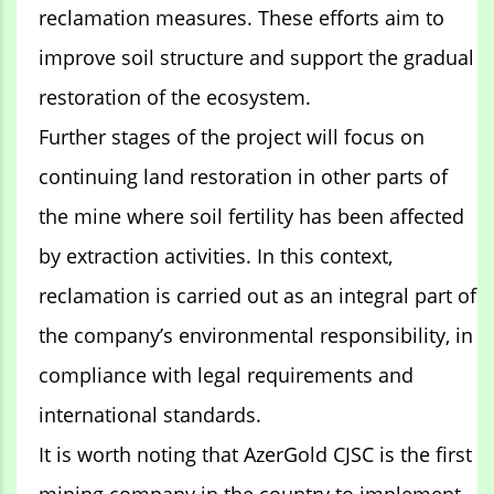
reclamation measures. These efforts aim to
improve soil structure and support the gradual
restoration of the ecosystem.
Further stages of the project will focus on
continuing land restoration in other parts of
the mine where soil fertility has been affected
by extraction activities. In this context,
reclamation is carried out as an integral part of
the company’s environmental responsibility, in
compliance with legal requirements and
international standards.
It is worth noting that AzerGold CJSC is the first