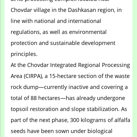
Chovdar village in the Dashkasan region, in
line with national and international
regulations, as well as environmental
protection and sustainable development
principles.
At the Chovdar Integrated Regional Processing
Area (CIRPA), a 15-hectare section of the waste
rock dump—currently inactive and covering a
total of 88 hectares—has already undergone
topsoil restoration and slope stabilization. As
part of the next phase, 300 kilograms of alfalfa
seeds have been sown under biological