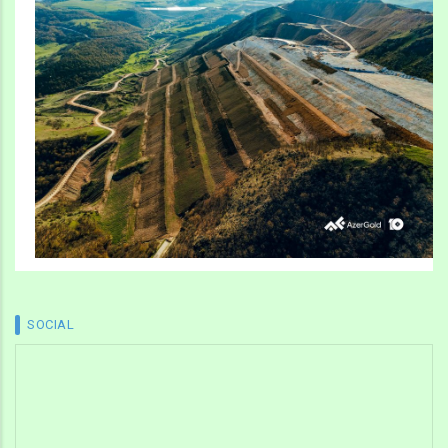
SOCIAL