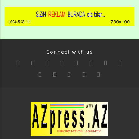
Connect with us