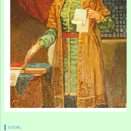
SOCIAL