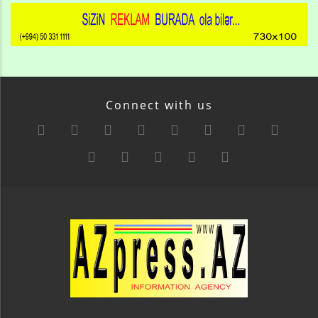
Connect with us