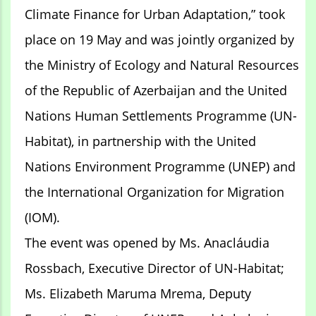
Climate Finance for Urban Adaptation,” took
place on 19 May and was jointly organized by
the Ministry of Ecology and Natural Resources
of the Republic of Azerbaijan and the United
Nations Human Settlements Programme (UN-
Habitat), in partnership with the United
Nations Environment Programme (UNEP) and
the International Organization for Migration
(IOM).
The event was opened by Ms. Anacláudia
Rossbach, Executive Director of UN-Habitat;
Ms. Elizabeth Maruma Mrema, Deputy