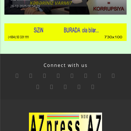
26-12-2025 00:54:29
Connect with us