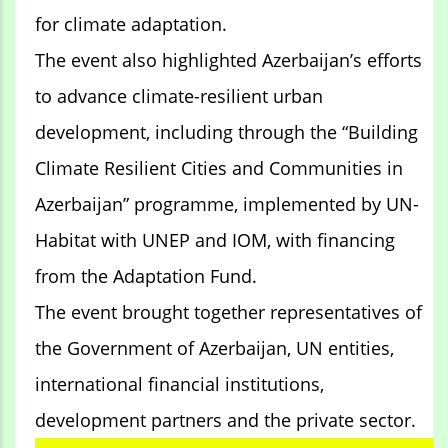
for climate adaptation.
The event also highlighted Azerbaijan’s efforts
to advance climate-resilient urban
development, including through the “Building
Climate Resilient Cities and Communities in
Azerbaijan” programme, implemented by UN-
Habitat with UNEP and IOM, with financing
from the Adaptation Fund.
The event brought together representatives of
the Government of Azerbaijan, UN entities,
international financial institutions,
development partners and the private sector.