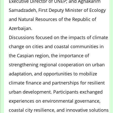
Executive Director of UNEP; and Aghakarim
Samadzadeh, First Deputy Minister of Ecology
and Natural Resources of the Republic of
Azerbaijan.
Discussions focused on the impacts of climate
change on cities and coastal communities in
the Caspian region, the importance of
strengthening regional cooperation on urban
adaptation, and opportunities to mobilize
climate finance and partnerships for resilient
urban development. Participants exchanged
experiences on environmental governance,
coastal city resilience, and innovative solutions