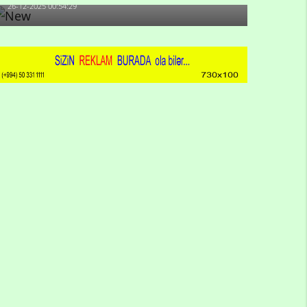
26-12-2025 00:54:29