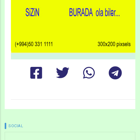
SOCIAL