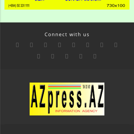
Connect with us