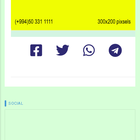
SOCIAL