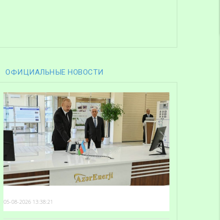
ОФИЦИАЛЬНЫЕ НОВОСТИ
05-08-2026 13:38:21