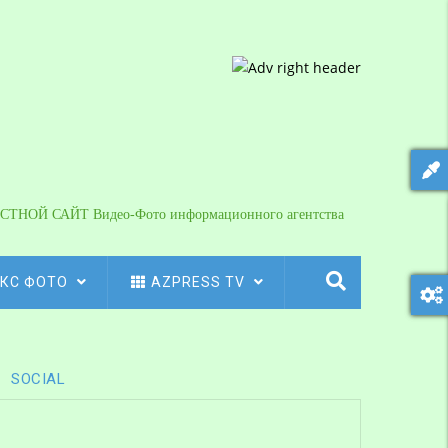
СТНОЙ САЙТ Видео-Фото информационного агентства
КС ФОТО
AZPRESS TV
SOCIAL