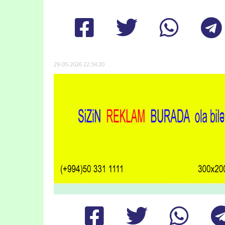
29-05-2026 22:34:20