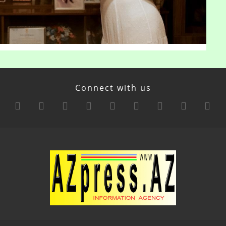
Connect with us