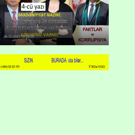
26-12-2025 00:54:29