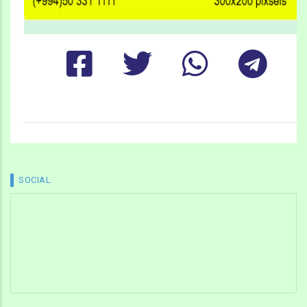
SOCIAL