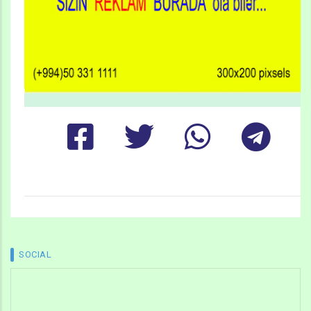
SOCIAL