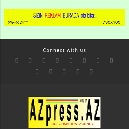
Connect with us