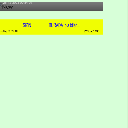
26-12-2025 00:54:29