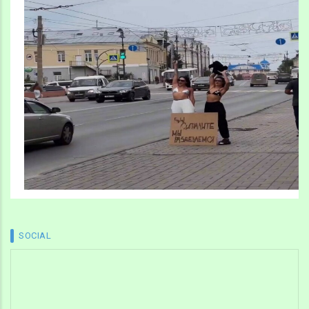
SOCIAL