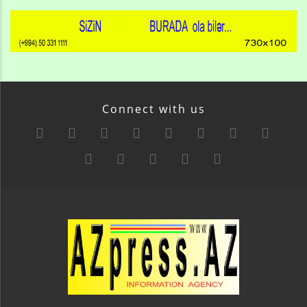
Connect with us