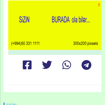
SOCIAL