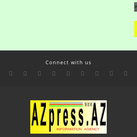
Connect with us