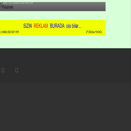
26-12-2025 00:54:29