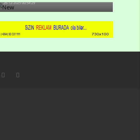
26-12-2025 00:54:29