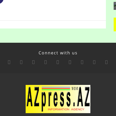
Connect with us