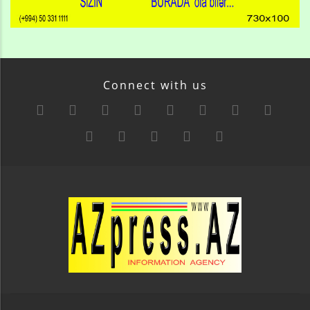
Connect with us