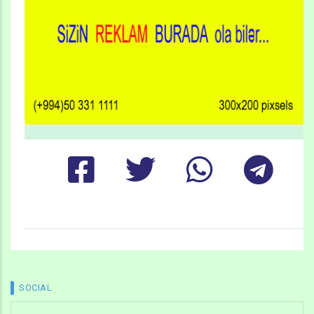
SOCIAL