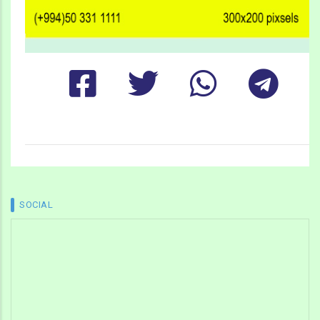
SOCIAL