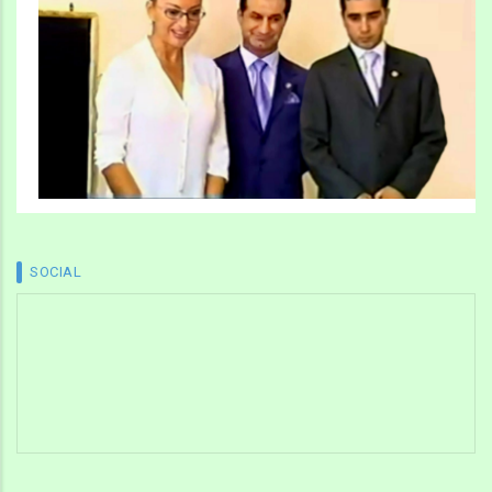
SOCIAL