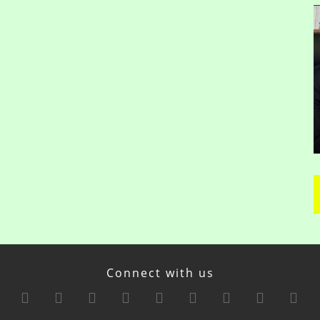
Connect with us