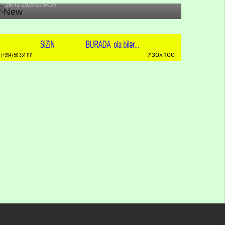
26-12-2025 00:54:29