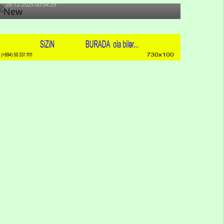
26-12-2025 00:54:29