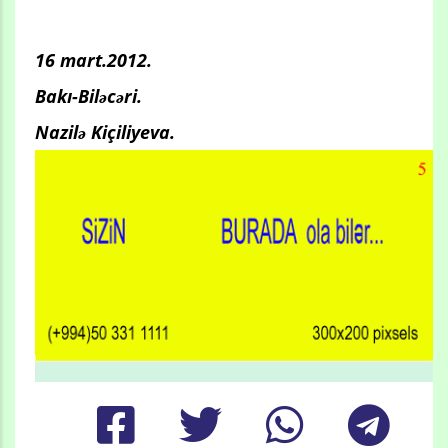
16 mart.2012.
Bakı-Biləcəri.
Nazilə Kiçiliyeva.