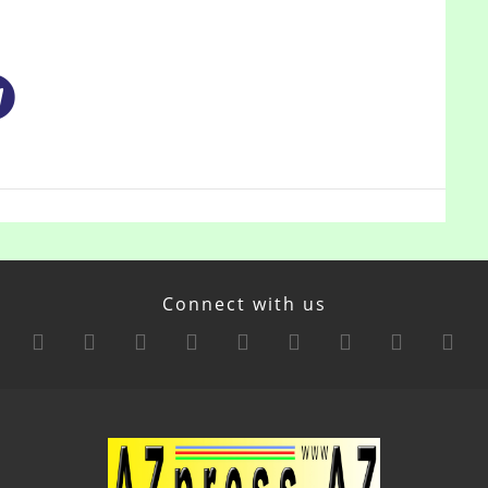
Connect with us