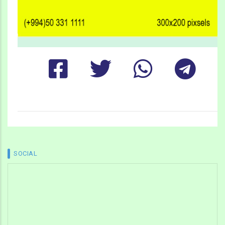
SOCIAL