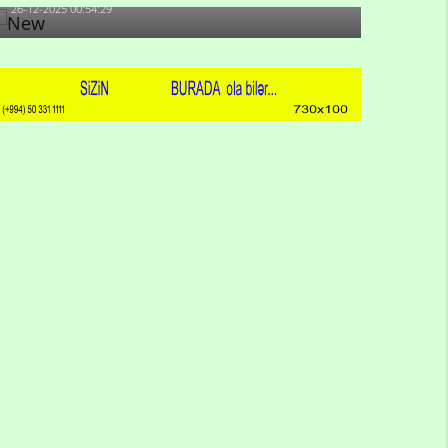
26-12-2025 00:54:29