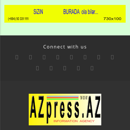
Connect with us