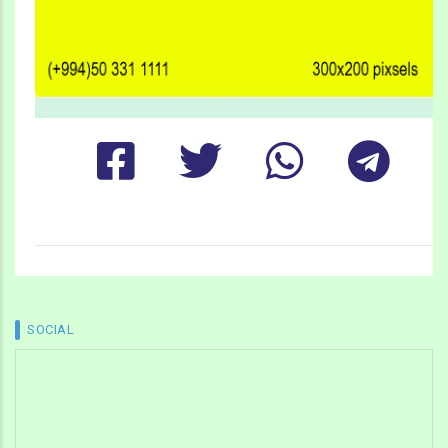
SOCIAL