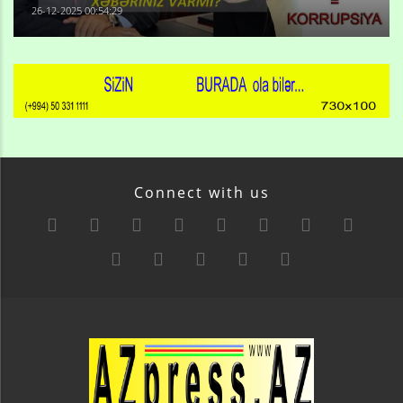
26-12-2025 00:54:29
Connect with us