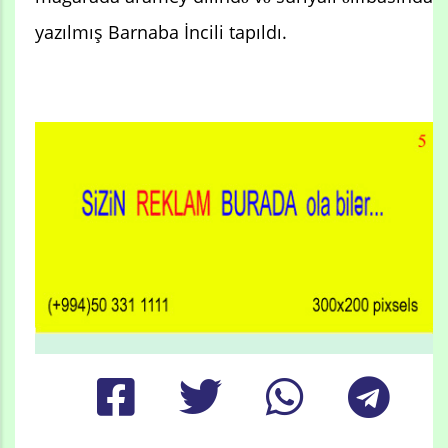
yazılmış Barnaba İncili tapıldı.