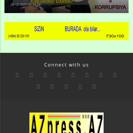
26-12-2025 00:54:29
Connect with us