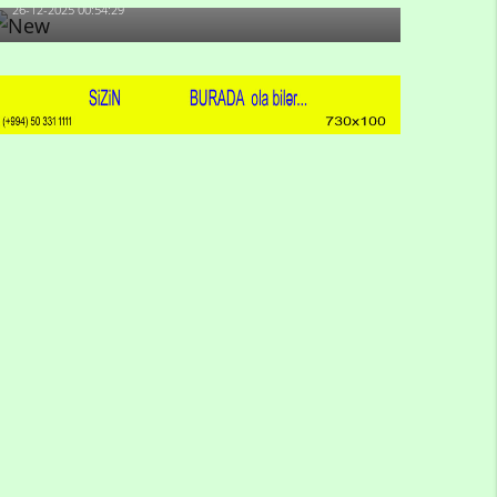
26-12-2025 00:54:29