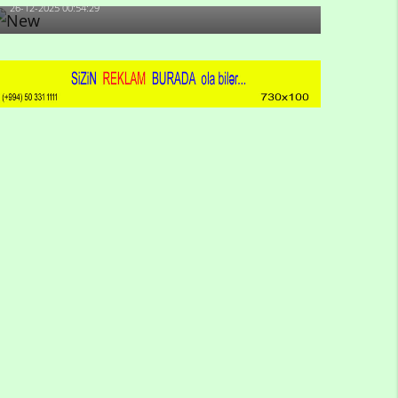
26-12-2025 00:54:29