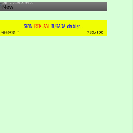
26-12-2025 00:54:29