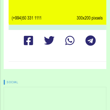
SOCIAL